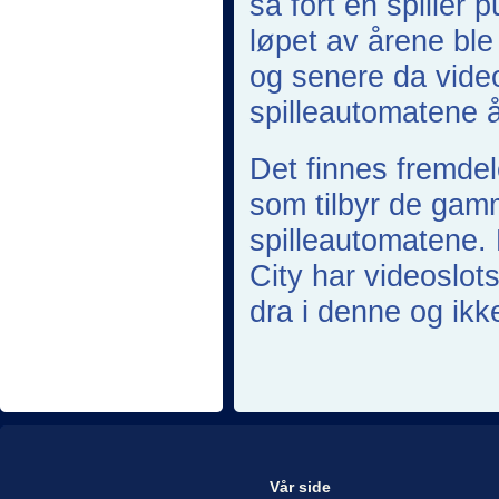
så fort en spiller 
løpet av årene ble
og senere da video
spilleautomatene å
Det finnes fremdel
som tilbyr de gam
spilleautomatene.
City har videoslot
dra i denne og ikk
Vår side