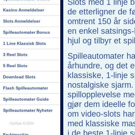
Slots med 1 linje 
de etterligner de 
Kasino Anmeldelser
omtrent 150 år si
Slots Anmeldelser
en enkel satsings-
Spilleautomater Bonus
hjul og tilbyr et sp
1 Line Klassisk Slots
Spilleautomater ha
3 Reel Slots
århundre, og det e
5 Reel Slots
klassiske, 1-linje
Download Slots
nostalgiske sjarm. 
Flash Spilleautomater
spillopplevelse me
Spilleautomater Guide
gjør dem ideelle f
Spilleautomater Nyheter
om video-slots har
med klassiske mask
Nyttige Artikle
i de beste 1-linje
Fruktmaskin