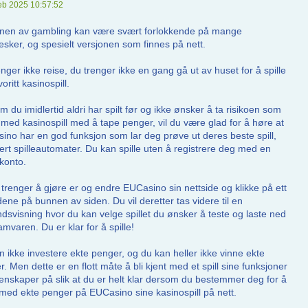
eb 2025 10:57:52
nen av gambling kan være svært forlokkende på mange
sker, og spesielt versjonen som finnes på nett.
nger ikke reise, du trenger ikke en gang gå ut av huset for å spille
voritt kasinospill.
 du imidlertid aldri har spilt før og ikke ønsker å ta risikoen som
 med kasinospill med å tape penger, vil du være glad for å høre at
ino har en god funksjon som lar deg prøve ut deres beste spill,
ert spilleautomater. Du kan spille uten å registrere deg med en
rkonto.
 trenger å gjøre er og endre EUCasino sin nettside og klikke på ett
dene på bunnen av siden. Du vil deretter tas videre til en
dsvisning hvor du kan velge spillet du ønsker å teste og laste ned
mvaren. Du er klar for å spille!
 ikke investere ekte penger, og du kan heller ikke vinne ekte
. Men dette er en flott måte å bli kjent med et spill sine funksjoner
enskaper på slik at du er helt klar dersom du bestemmer deg for å
e med ekte penger på EUCasino sine kasinospill på nett.