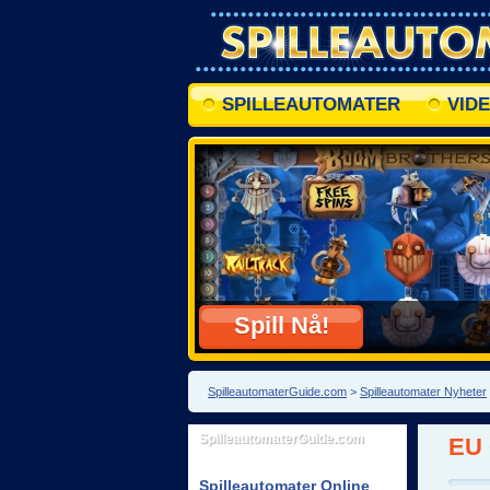
SPILLEAUTOMATER
VID
GRATIS SPILLEAUTOMATER
Spill Nå!
SpilleautomaterGuide.com
>
Spilleautomater Nyheter
SpilleautomaterGuide.com
EU 
Spilleautomater Online