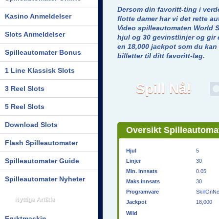
Dersom din favoritt-ting i verde
Kasino Anmeldelser
flotte damer har vi det rette au
Video spilleautomaten
World 
Slots Anmeldelser
hjul og 30 gevinstlinjer og gir
en 18,000 jackpot som du kan 
Spilleautomater Bonus
billetter til ditt favoritt-lag.
1 Line Klassisk Slots
Spill Nå!
3 Reel Slots
5 Reel Slots
Download Slots
Oversikt Spilleautoma
Flash Spilleautomater
Hjul
5
Spilleautomater Guide
Linjer
30
Min. innsats
0.05
Spilleautomater Nyheter
Maks innsats
30
Programvare
SkillOnNe
Nyttige Artikle
Jackpot
18,000
Wild
Fruktmaskin