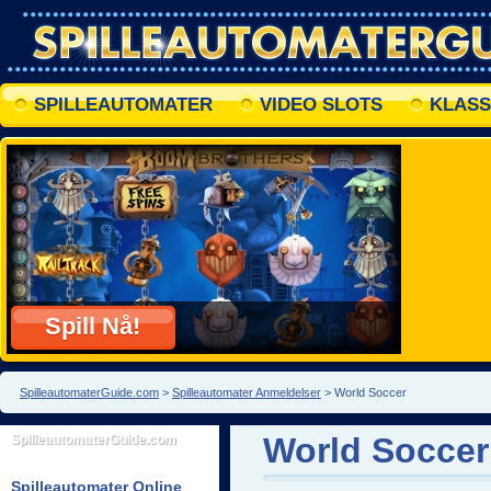
SPILLEAUTOMATER
VIDEO SLOTS
KLASS
GRATIS SPILLEAUTOMATER
FREE SLOTS
Spill Nå!
SpilleautomaterGuide.com
>
Spilleautomater Anmeldelser
>
World Soccer
World Soccer
SpilleautomaterGuide.com
Spilleautomater Online