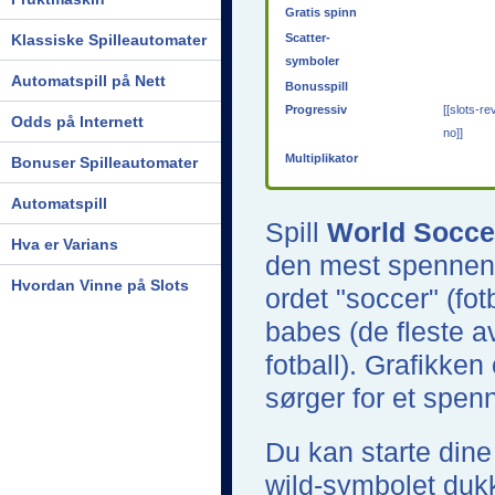
Gratis spinn
Klassiske Spilleautomater
Scatter-
symboler
Automatspill på Nett
Bonusspill
Progressiv
[[slots-re
Odds på Internett
no]]
Multiplikator
Bonuser Spilleautomater
Automatspill
Spill
World Socce
Hva er Varians
den mest spennende
Hvordan Vinne på Slots
ordet "soccer" (fot
babes (de fleste 
fotball). Grafikke
sørger for et spen
Du kan starte dine 
wild-symbolet dukke