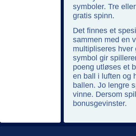
symboler. Tre eller
gratis spinn.
Det finnes et spes
sammen med en vi
multipliseres hver
symbol gir spiller
poeng utløses et bo
en ball i luften og
ballen. Jo lengre s
vinne. Dersom spill
bonusgevinster.